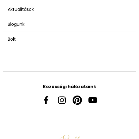
Aktualitások
Blogunk
Bolt
Közösségi hálózataink