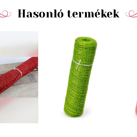
Hasonló termékek