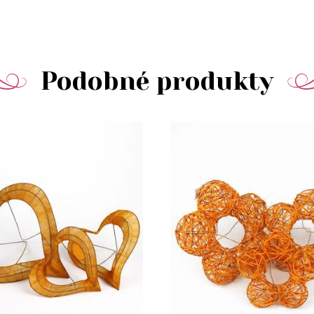
Podobné produkty