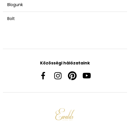
Blogunk
Bolt
Közösségi hálózataink