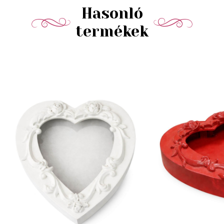
Hasonló
termékek