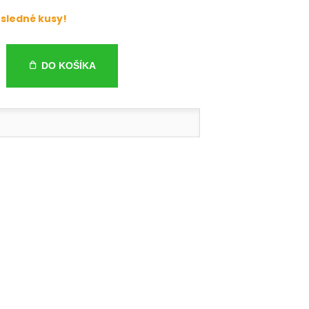
sledné kusy!
DO KOŠÍKA