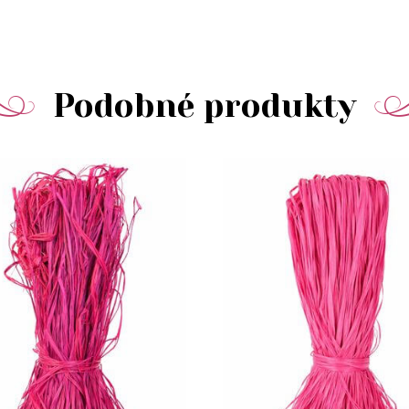
Podobné produkty