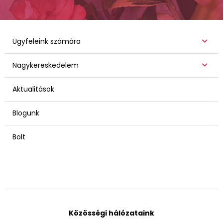
Ügyfeleink számára
Nagykereskedelem
Aktualitások
Blogunk
Bolt
Közösségi hálózataink