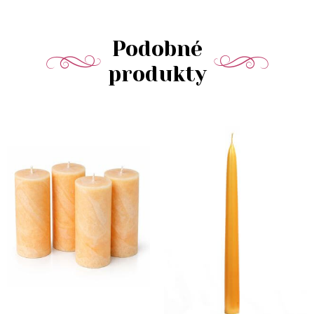
Podobné
produkty