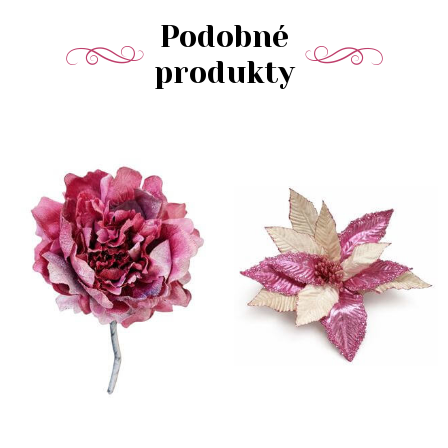
Podobné
produkty