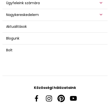
Ügyfeleink számára
Nagykereskedelem
Aktualitások
Blogunk
Bolt
Közösségi hálózataink