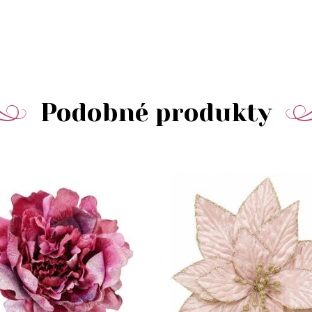
Podobné produkty