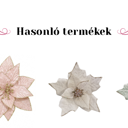
Hasonló termékek