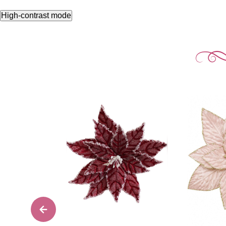
High-contrast mode