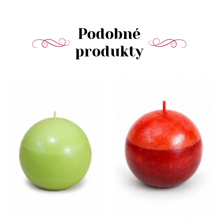
Podobné
produkty