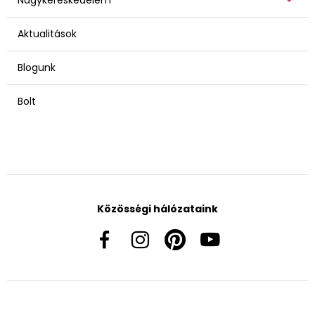
Aktualitások
Blogunk
Bolt
Közösségi hálózataink