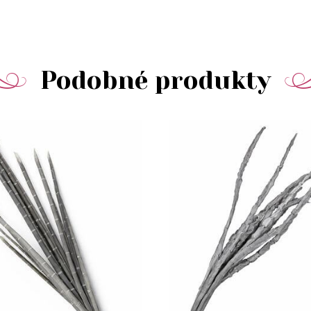
Podobné produkty