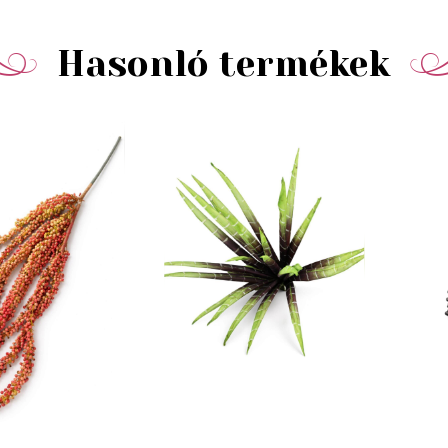
Hasonló termékek