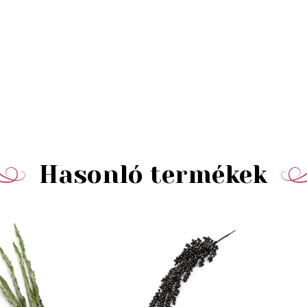
Hasonló termékek