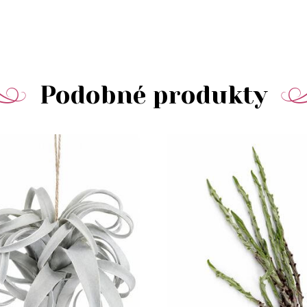
Podobné produkty