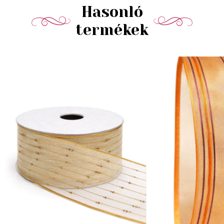
Hasonló
termékek