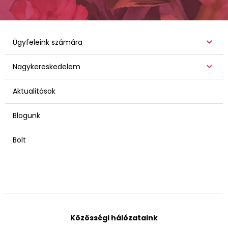
Ügyfeleink számára
Nagykereskedelem
Aktualitások
Blogunk
Bolt
Közösségi hálózataink