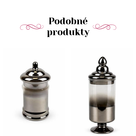
Podobné
produkty