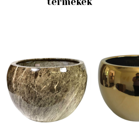
termékek