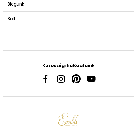
Blogunk
Bolt
Közösségi hálózataink