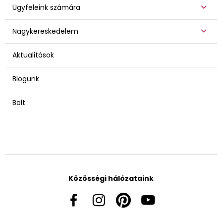
Ügyfeleink számára
Nagykereskedelem
Aktualitások
Blogunk
Bolt
Közösségi hálózataink