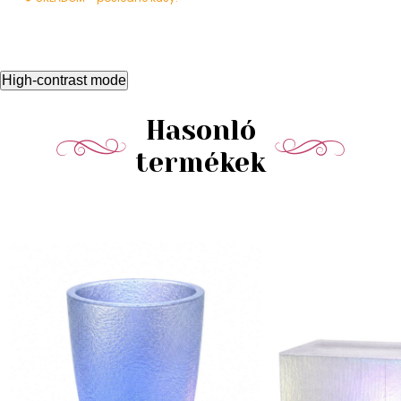
High-contrast mode
Hasonló
termékek