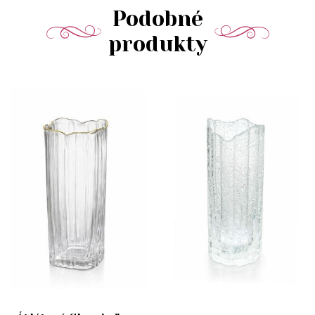
Podobné
produkty