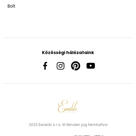
Bolt
Közösségi hálózataink
2022 Ewalds s.r.o. © Minden jog fenntartva