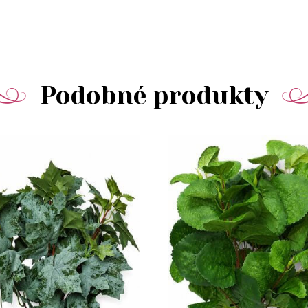
Podobné produkty