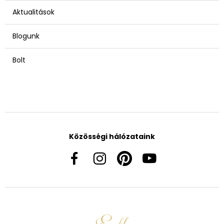
Aktualitások
Blogunk
Bolt
Közösségi hálózataink