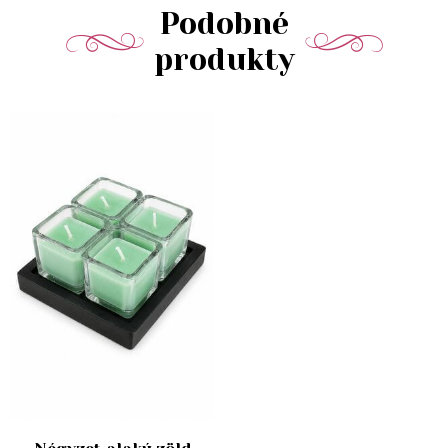
Podobné
produkty