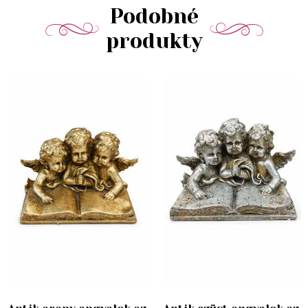
Podobné
produkty