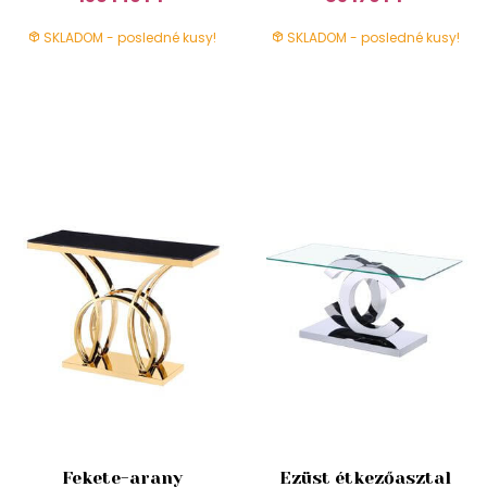
SKLADOM - posledné kusy!
SKLADOM - posledné kusy!
Fekete-arany
Ezüst étkezőasztal