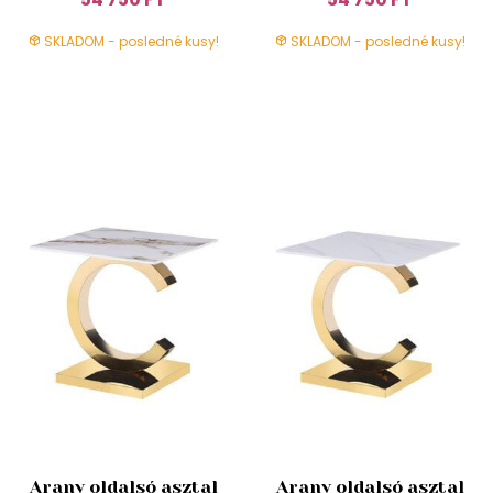
SKLADOM - posledné kusy!
SKLADOM - posledné kusy!
Arany oldalsó asztal
Arany oldalsó asztal