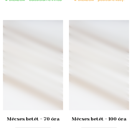
Mécses betét - 70 óra
Mécses betét - 100 óra