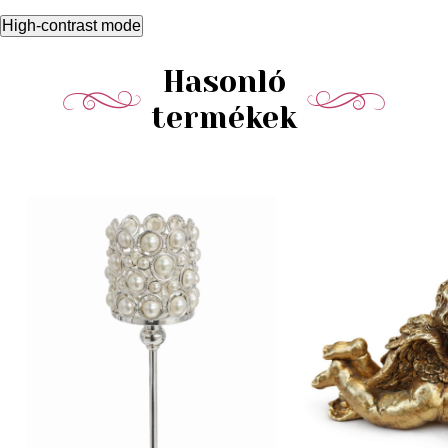
High-contrast mode
Hasonló
termékek