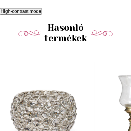
High-contrast mode
Hasonló
termékek