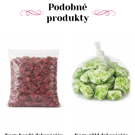
Podobné
produkty