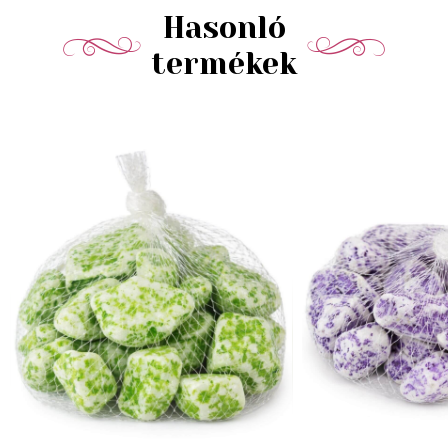
Hasonló
termékek