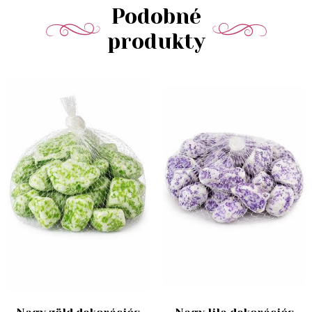
Podobné
produkty