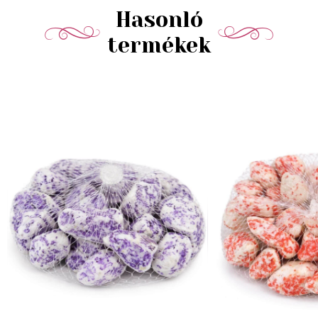
Hasonló
termékek