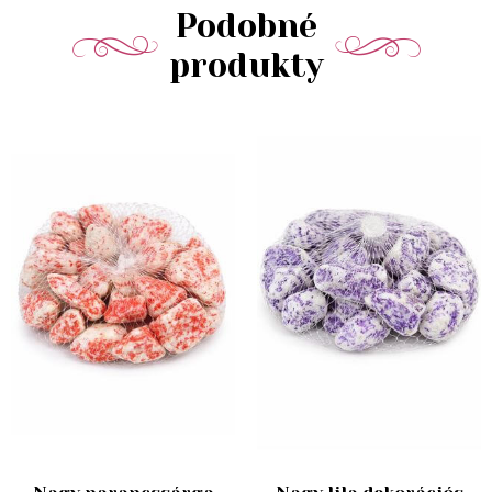
Podobné
produkty