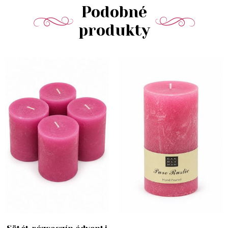
Podobné
produkty