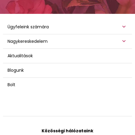
Ügyfeleink számára
Nagykereskedelem
Aktualitások
Blogunk
Bolt
Közösségi hálózataink