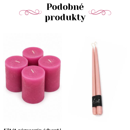
Podobné
produkty