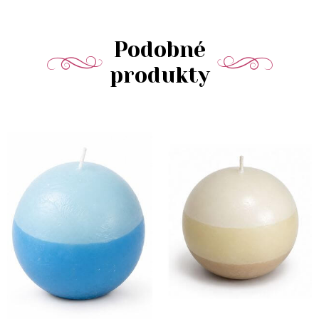
Podobné
produkty