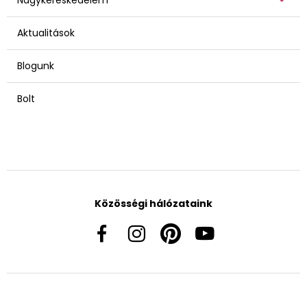
Aktualitások
Blogunk
Bolt
Közösségi hálózataink