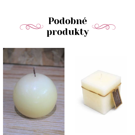
Podobné
produkty