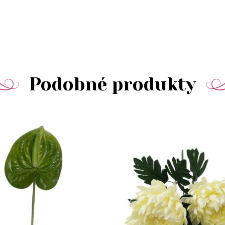
Podobné produkty