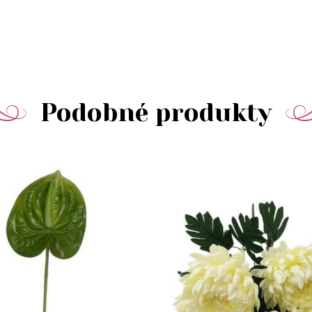
Podobné produkty