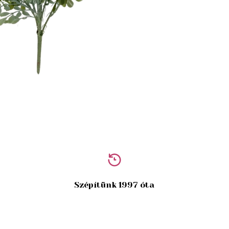
Szépítünk 1997 óta