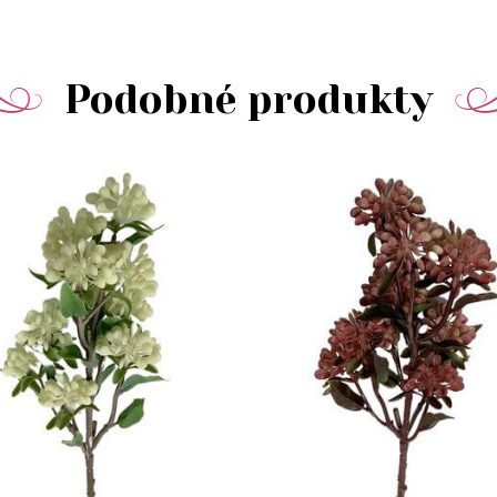
Podobné produkty